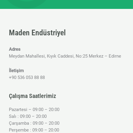
Maden Endüstriyel
Adres
Meydan Mahallesi, Kıyık Caddesi, No:25 Merkez – Edirne
İletişim
+90 536 053 88 88
Çalışma Saatlerimiz
Pazartesi – 09:00 – 20:00
Salı : 09:00 – 20:00
Çarşamba : 09:00 – 20:00
Perşembe : 09:00 – 20:00