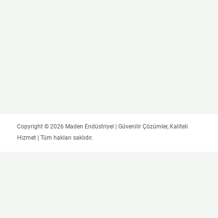
Copyright © 2026 Maden Endüstriyel | Güvenilir Çözümler, Kaliteli
Hizmet | Tüm hakları saklıdır.