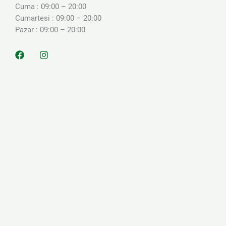
Cuma : 09:00 – 20:00
Cumartesi : 09:00 – 20:00
Pazar : 09:00 – 20:00